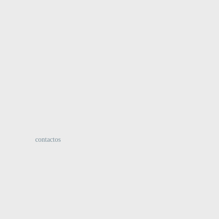
:
contactos