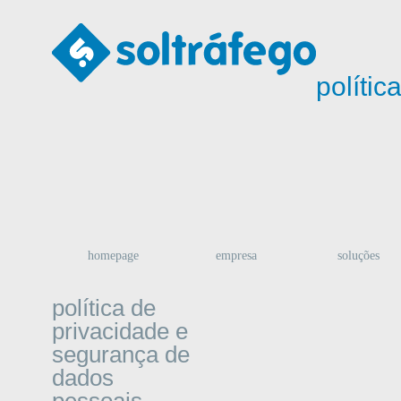
polític
homepage
empresa
soluções
política de
privacidade e
segurança de
dados