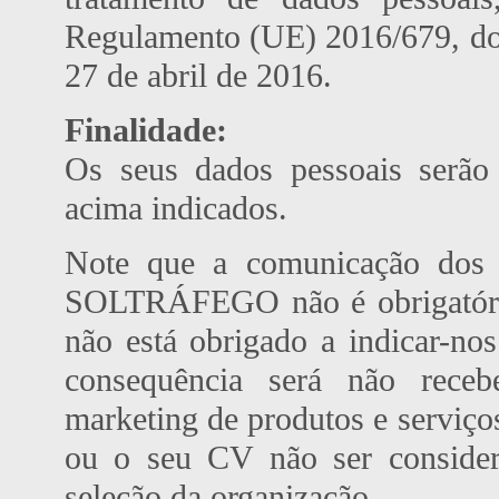
Regulamento (UE) 2016/679, do
27 de abril de 2016.
Finalidade
:
Os seus dados pessoais serão 
acima indicados.
Note que a comunicação dos d
SOLTRÁFEGO não é obrigatória
não está obrigado a indicar-nos
consequência será não receb
marketing de produtos e servi
ou o seu CV não ser consider
seleção da organização.