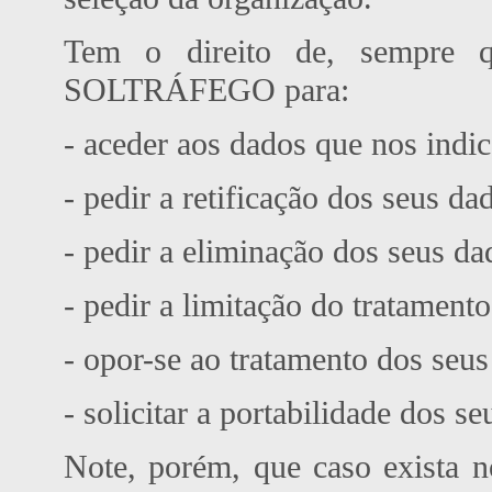
Tem o direito de, sempre qu
SOLTRÁFEGO para:
- aceder aos dados que nos indi
- pedir a retificação dos seus da
- pedir a eliminação dos seus da
- pedir a limitação do tratament
- opor-se ao tratamento dos seu
- solicitar a portabilidade dos s
Note, porém, que caso exista 