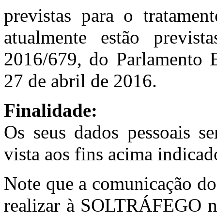
previstas para o tratamen
atualmente estão previs
2016/679, do Parlamento 
27 de abril de 2016.
Finalidade
:
Os seus dados pessoais se
vista aos fins acima indicad
Note que a comunicação dos
realizar à SOLTRÁFEGO não