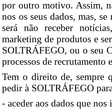
por outro motivo. Assim, nã
nos os seus dados, mas, se 
será não receber notícia
marketing de produtos e ser
SOLTRÁFEGO, ou o seu CV
processos de recrutamento e
Tem o direito de, sempre q
pedir à SOLTRÁFEGO p
- aceder aos dados que nos 