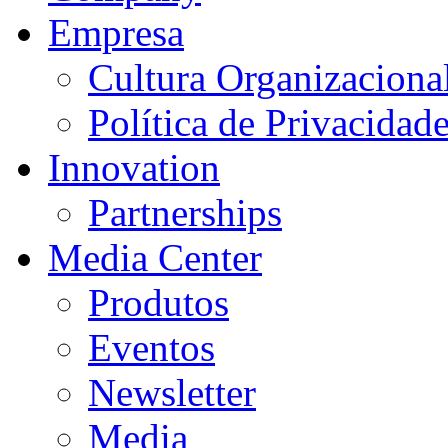
Empresa
Cultura Organizaciona
Política de Privacidad
Innovation
Partnerships
Media Center
Produtos
Eventos
Newsletter
Media