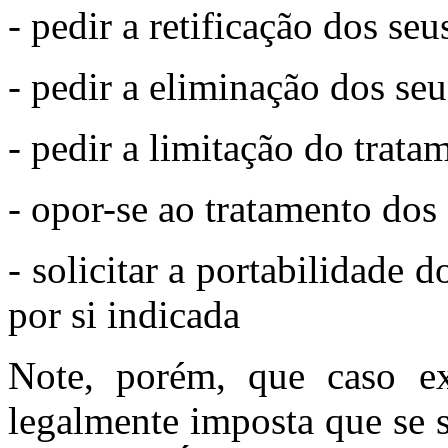
- pedir a retificação dos se
- pedir a eliminação dos se
- pedir a limitação do trat
- opor-se ao tratamento dos
- solicitar a portabilidade 
por si indicada
Note, porém, que caso e
legalmente imposta que se s