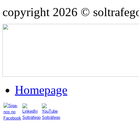
copyright 2026 © soltrafeg
Homepage