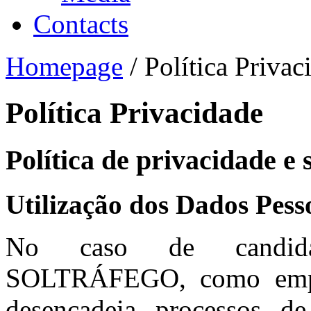
Contacts
Homepage
/ Política Privac
Política Privacidade
Política de privacidade e
Utilização dos Dados Pess
No caso de candidat
SOLTRÁFEGO, como empre
desencadeia processos de