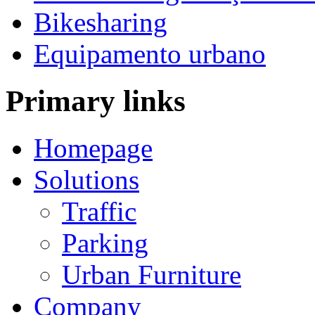
Bikesharing
Equipamento urbano
Primary links
Homepage
Solutions
Traffic
Parking
Urban Furniture
Company