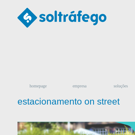
homepage
empresa
soluções
estacionamento on street