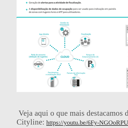
Veja aqui o que mais destacamos 
Cityline:
https://youtu.be/6Fy-NGOoRP