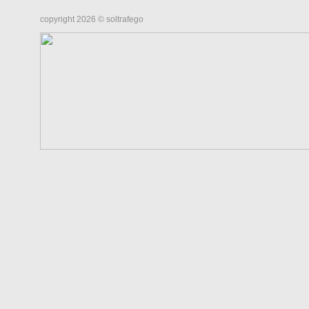
copyright 2026 © soltrafego