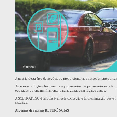
A missão desta área de negócios é proporcionar aos nossos clientes uma
As nossas soluções incluem os equipamentos de pagamento na via públ
ocupados e o encaminhamento para as zonas com lugares vagos.
A SOLTRÁFEGO é responsável pela conceção e implementação deste tip
sistemas.
Algumas das nossas REFERÊNCIAS