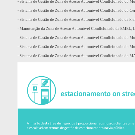
- Sistema de Gestão de Zona de Acesso Automóvel Condicionado do Mu
- Sistema de Gestão de Zona de Acesso Automóvel Condicionado do Cent
- Sistema de Gestão de Zona de Acesso Automóvel Condicionado da Pra
- Manutenção da Zona de Acesso Automóvel Condicionado da EMEL, L
- Sistema de Gestão de Zona de Acesso Automóvel Condicionado do Mun
-
Sistema de Gestão de Zona de Acesso Automóvel Condicionado do Mu
- Sistema de Gestão de Zona de Acesso Automóvel Condicionado do M