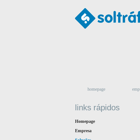
homepage
emp
links rápidos
Homepage
Empresa