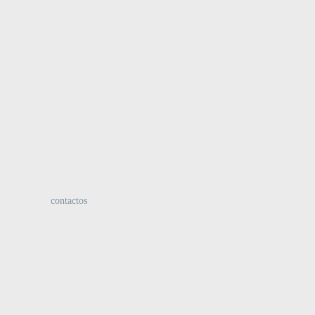
:
contactos