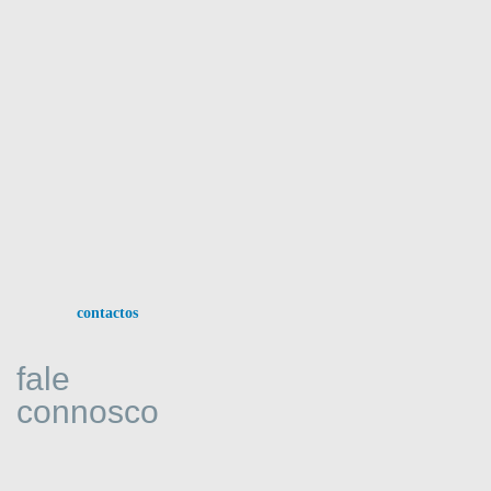
:
contactos
fale
connosco