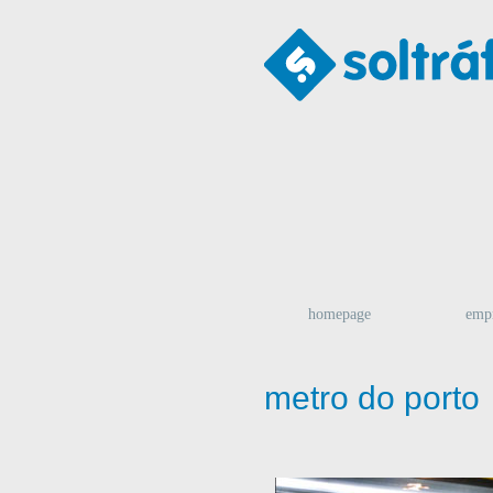
homepage
emp
metro do porto