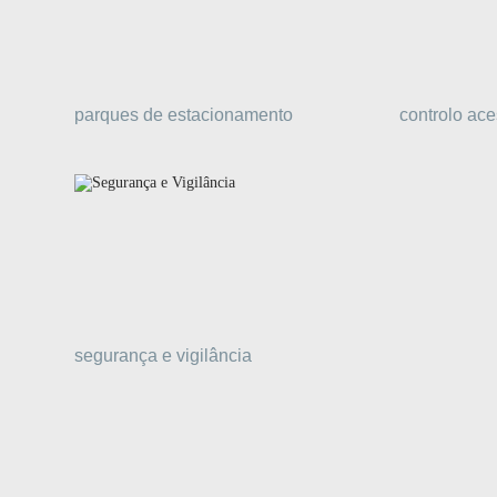
parques de estacionamento
controlo ac
segurança e vigilância