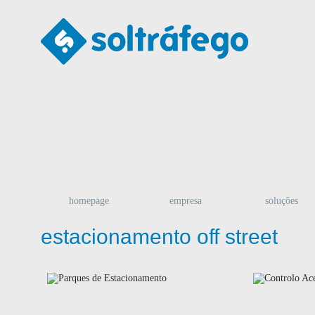
homepage
empresa
soluções
estacionamento off street