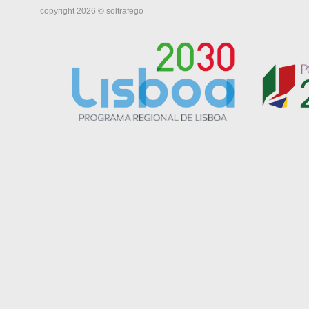
copyright 2026 © soltrafego