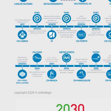
copyright 2026 © soltrafego