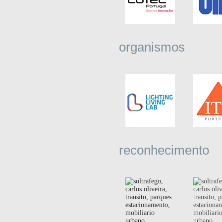
organismos
reconhecimento