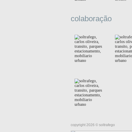
colaboração
copyright 2026 © soltrafego