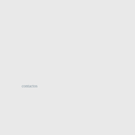
:
contactos