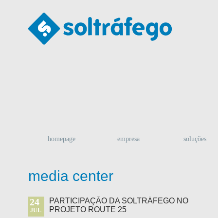
homepage
empresa
soluções
media center
24
PARTICIPAÇÃO DA SOLTRÁFEGO NO
PROJETO ROUTE 25
JUL