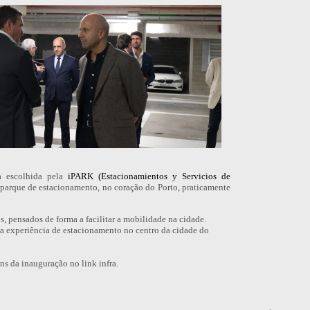
a escolhida pela
iPARK (Estacionamientos y Servicios de
 parque de estacionamento, no coração do Porto, praticamente
s, pensados de forma a facilitar a mobilidade na cidade.
 a experiência de estacionamento no centro da cidade do
s da inauguração no link infra.