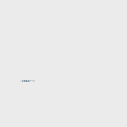
:
contactos