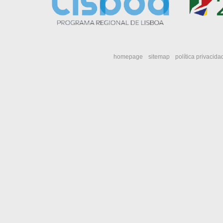
homepage
sitemap
política privacida