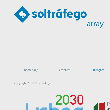
array
homepage
empresa
soluções
copyright 2026 © soltrafego