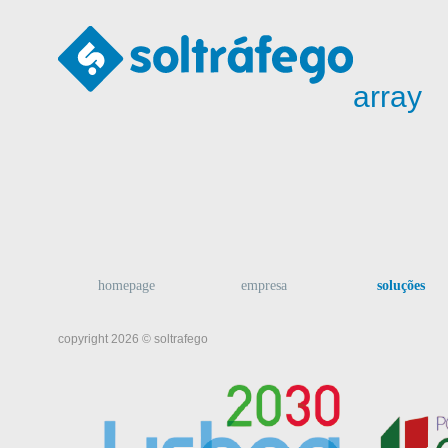
array
homepage
empresa
soluções
copyright 2026 © soltrafego