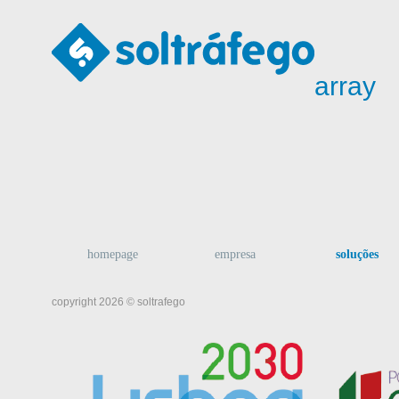
array
homepage
empresa
soluções
copyright 2026 © soltrafego