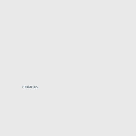
:
contactos