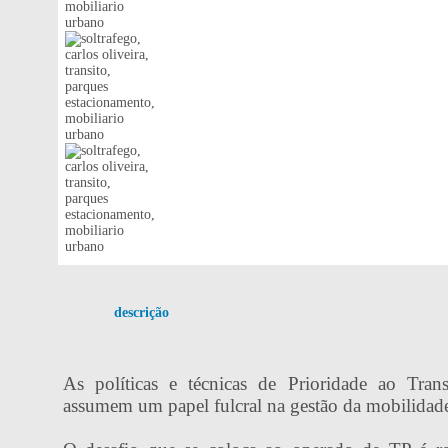
descrição
As políticas e técnicas de Prioridade ao Tran
assumem um papel fulcral na gestão da mobilidad