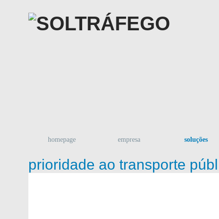
homepage
empresa
soluções
prioridade ao transporte públ