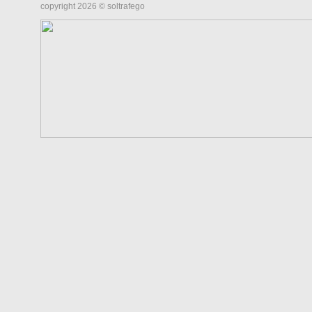
copyright 2026 © soltrafego