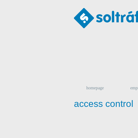
homepage
emp
access control