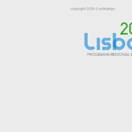
copyright 2026 © soltrafego