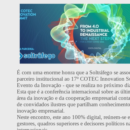
É com uma enorme honra que a Soltráfego se asso
parceiro institucional ao 17º COTEC Innovation 
Evento da Inovação - que se realiza no próximo di
Esta que é a conferência internacional sobre as últ
área da inovação e da cooperação empresarial cont
de convidados ilustres que partilham conhecimento
inovação empresarial.
Neste encontro, este ano 100% digital, reúnem-se 
gestores, quadros superiores e decisores políticos n
internacionais.