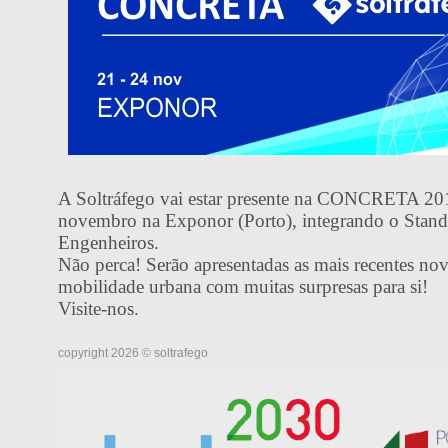
A Soltráfego vai estar presente na CONCRETA 20
novembro na Exponor (Porto), integrando o Stan
Engenheiros.
Não perca! Serão apresentadas as mais recentes nov
mobilidade urbana com muitas surpresas para si!
Visite-nos.
copyright 2026 © soltrafego