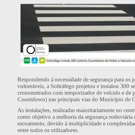
Respondendo à necessidade de segurança para os 
vulneráveis, a Soltráfego projetou e instalou 300 
cronometrados com temporizador de veículo e de 
Countdown) nas principais vias do Município de 
As instalações, realizadas maioritariamente no cent
como objetivo a melhoria da segurança rodoviária 
escoamento, devido à multiplicidade e complexidad
entre todos os utilizadores.