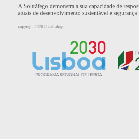
A Soltráfego demonstra a sua capacidade de respost
atuais de desenvolvimento sustentável e segurança 
copyright 2026 © soltrafego