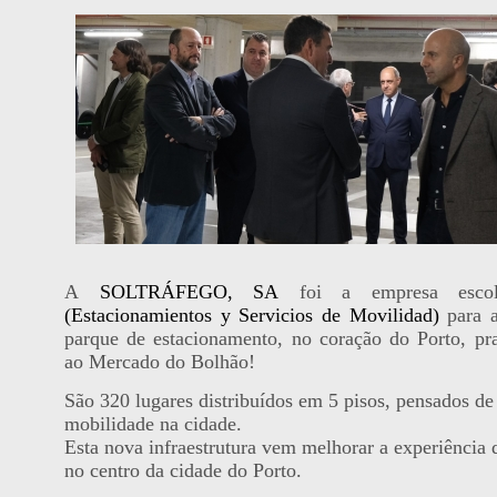
A
SOLTRÁFEGO, SA
foi a empresa esco
(Estacionamientos y Servicios de Movilidad)
para a
parque de estacionamento, no coração do Porto, pr
ao Mercado do Bolhão!
São 320 lugares distribuídos em 5 pisos, pensados de 
mobilidade na cidade.
Esta nova infraestrutura vem melhorar a experiência
no centro da cidade do Porto.