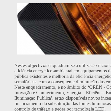
Nestes objectivos enquadram-se a utilização raciona
eficiência energético-ambiental em equipamentos d
pública existentes e melhoria da eficiência energéti
semafóricas, com a consequente diminuição das e
Neste enquadramento, e no âmbito do ‘QREN - Co
Inovação e Conhecimento, Energia – Eficiência En
Iluminação Pública’, estão disponíveis novos incen
financiamento da substituição das fontes luminosas
controlo de tráfego e peões por tecnologia LED.