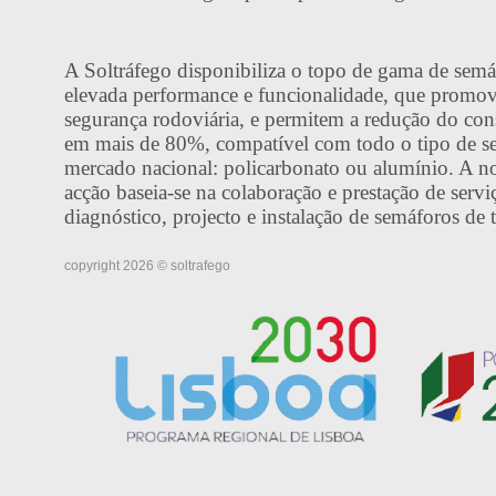
A Soltráfego disponibiliza o topo de gama de sem
elevada performance e funcionalidade, que promo
segurança rodoviária, e permitem a redução do co
em mais de 80%, compatível com todo o tipo de s
mercado nacional: policarbonato ou alumínio. A n
acção baseia-se na colaboração e prestação de servi
diagnóstico, projecto e instalação de semáforos de
copyright 2026 © soltrafego