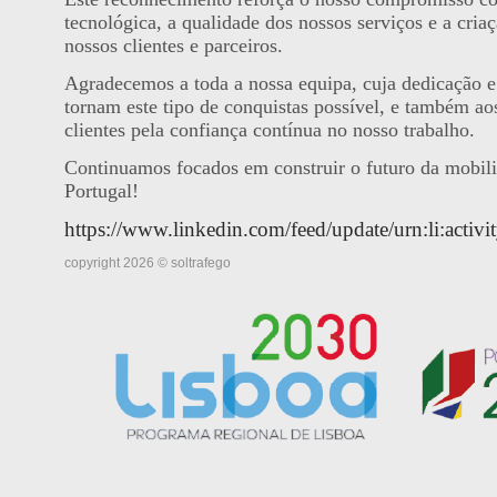
tecnológica, a qualidade dos nossos serviços e a criaç
nossos clientes e parceiros.
Agradecemos a toda a nossa equipa, cuja dedicação e 
tornam este tipo de conquistas possível, e também ao
clientes pela confiança contínua no nosso trabalho.
Continuamos focados em construir o futuro da mobil
Portugal!
https://www.linkedin.com/feed/update/urn:li:act
copyright 2026 © soltrafego