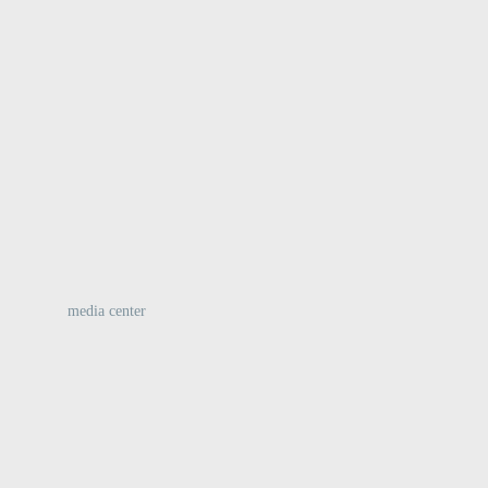
:
media center