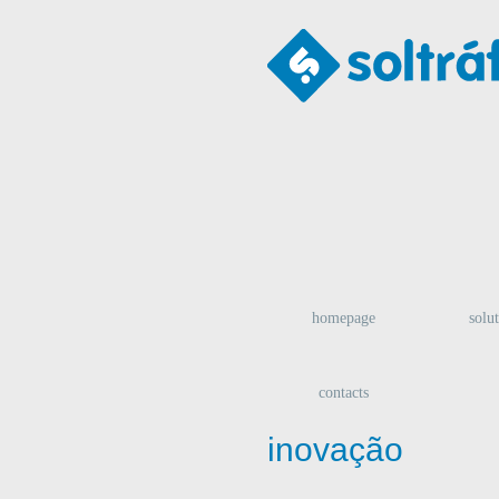
homepage
solu
contacts
inovação