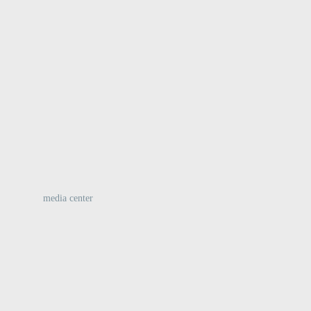
:
media center