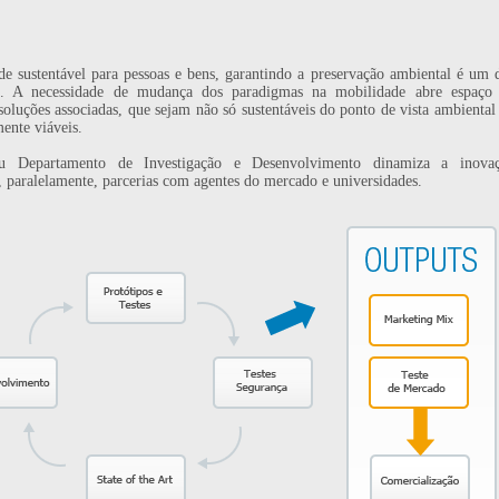
e sustentável para pessoas e bens, garantindo a preservação ambiental é um 
je. A necessidade de mudança dos paradigmas na mobilidade abre espaço
oluções associadas, que sejam não só sustentáveis do ponto de vista ambiental
ente viáveis.
epartamento de Investigação e Desenvolvimento dinamiza a inova
, paralelamente, parcerias com agentes do mercado e universidades.